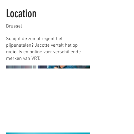
Location
Brussel
Schijnt de zon of regent het
pijpenstelen? Jacotte vertelt het op
radio, tv en online voor verschillende
merken van VRT.