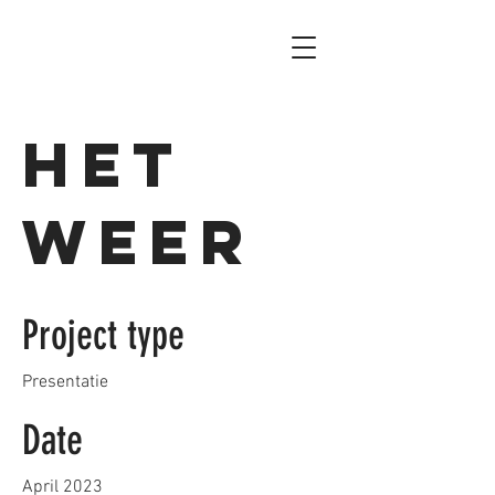
Het
Weer
Project type
Presentatie
Date
April 2023